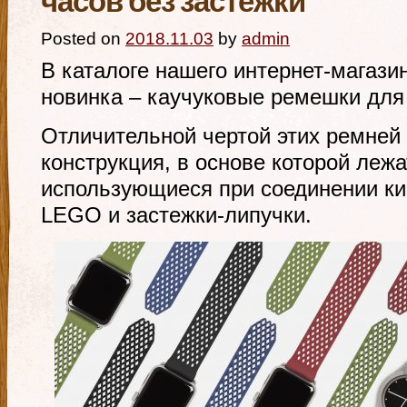
часов без застежки
Posted on
2018.11.03
by
admin
В каталоге нашего интернет-магази
новинка – каучуковые ремешки для
Отличительной чертой этих ремней
конструкция, в основе которой леж
использующиеся при соединении ки
LEGO и застежки-липучки.