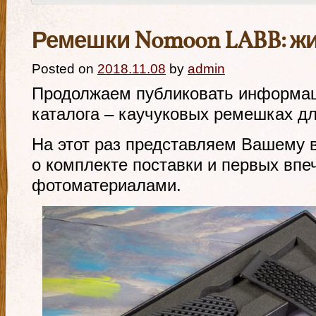
Ремешки Nomoon LABB: ж
Posted on
2018.11.08
by
admin
Продолжаем публиковать информац
каталога – каучуковых ремешках д
На этот раз представляем Вашему
о комплекте поставки и первых впе
фотоматериалами.