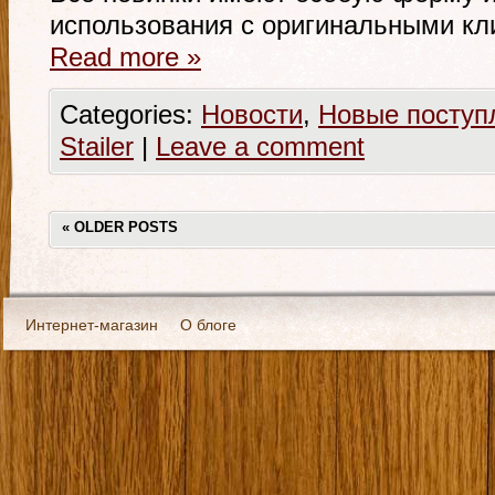
использования с оригинальными клип
Read more
»
Categories:
Новости
,
Новые поступ
Stailer
|
Leave a comment
«
OLDER POSTS
Интернет-магазин
О блоге