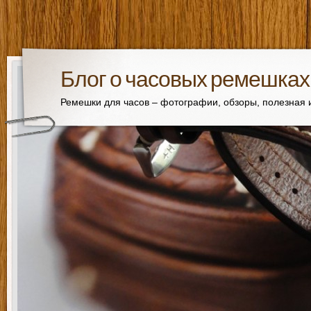
Блог о часовых ремешках
Ремешки для часов – фотографии, обзоры, полезная