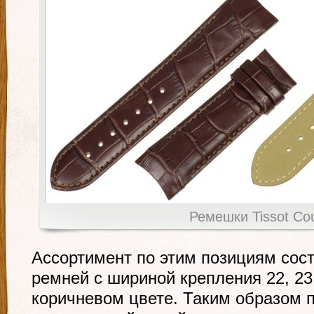
Ремешки Tissot Cou
Ассортимент по этим позициям сост
ремней с шириной крепления 22, 23
коричневом цвете. Таким образом 