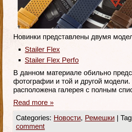
Новинки представлены двумя моде
Stailer Flex
Stailer Flex Perfo
В данном материале обильно пред
фотографии и той и другой модели.
расположена галерея с полным спи
Read more
»
Categories:
Новости
,
Ремешки
|
Tag
comment