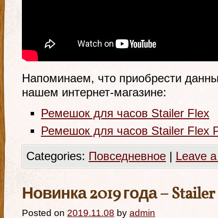
Напоминаем, что приобрести данн
нашем интернет-магазине:
Ремешок для часов Stailer Flex
Ремешок для часов Stailer Flex 
Categories:
Повседневное
|
Leave 
Новинка 2019 года – Stailer 
Posted on
2019.11.08
by
admin