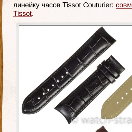
линейку часов Tissot Couturier:
совм
Tissot
.