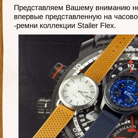
Представляем Вашему вниманию но
впервые представленную на часов
-ремни коллекции Stailer Flex.