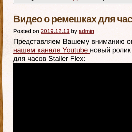
Видео о ремешках для часов
Posted on
2019.12.13
by
admin
Представляем Вашему вниманию о
нашем канале Youtube
новый ролик
для часов Stailer Flex: