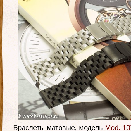
Браслеты матовые, модель
Mod. 10