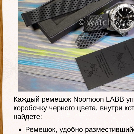
Каждый ремешок Noomoon LABB уп
коробочку черного цвета, внутри ко
найдете:
Ремешок, удобно разместившийс