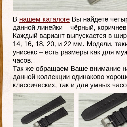
В
нашем каталоге
Вы найдете четыр
данной линейки – чёрный, коричнев
Каждый вариант выпускается в шир
14, 16, 18, 20, и 22 мм. Модели, та
унисекс – есть размеры как для му
часов.
Так же обращаем Ваше внимание на
данной коллекции одинаково хорош
классических, так и для умных часо