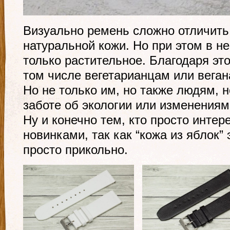
Визуально ремень сложно отличить 
натуральной кожи. Но при этом в не
только растительное. Благодаря эт
том числе вегетарианцам или веган
Но не только им, но также людям, 
заботе об экологии или изменениям
Ну и конечно тем, кто просто инте
новинками, так как “кожа из яблок” 
просто прикольно.