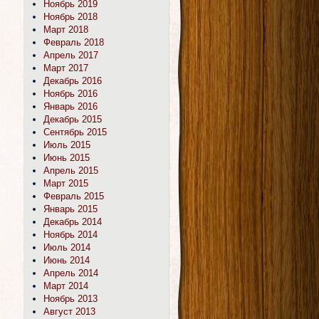
Ноябрь 2019
Ноябрь 2018
Март 2018
Февраль 2018
Апрель 2017
Март 2017
Декабрь 2016
Ноябрь 2016
Январь 2016
Декабрь 2015
Сентябрь 2015
Июль 2015
Июнь 2015
Апрель 2015
Март 2015
Февраль 2015
Январь 2015
Декабрь 2014
Ноябрь 2014
Июль 2014
Июнь 2014
Апрель 2014
Март 2014
Ноябрь 2013
Август 2013