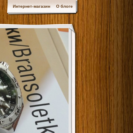
Интернет-магазин
О блоге