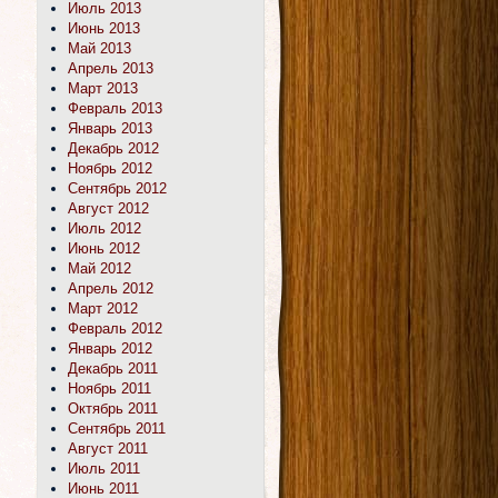
Июль 2013
Июнь 2013
Май 2013
Апрель 2013
Март 2013
Февраль 2013
Январь 2013
Декабрь 2012
Ноябрь 2012
Сентябрь 2012
Август 2012
Июль 2012
Июнь 2012
Май 2012
Апрель 2012
Март 2012
Февраль 2012
Январь 2012
Декабрь 2011
Ноябрь 2011
Октябрь 2011
Сентябрь 2011
Август 2011
Июль 2011
Июнь 2011