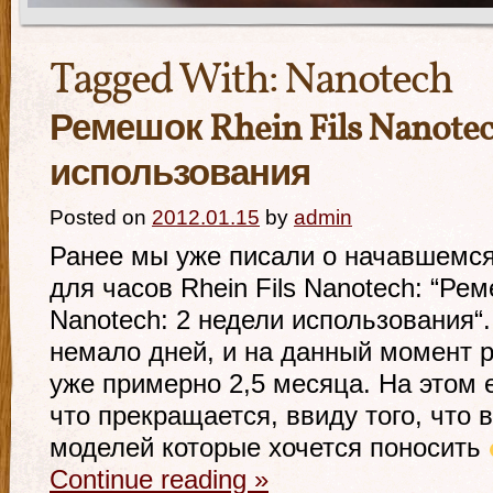
Tagged With:
Nanotech
Ремешок Rhein Fils Nanotec
использования
Posted on
2012.01.15
by
admin
Ранее мы уже писали о начавшемс
для часов Rhein Fils Nanotech: “Рем
Nanotech: 2 недели использования“
немало дней, и на данный момент 
уже примерно 2,5 месяца. На этом 
что прекращается, ввиду того, что 
моделей которые хочется поносить
Continue reading
»