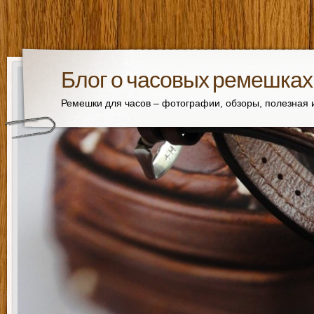
Блог о часовых ремешках
Ремешки для часов – фотографии, обзоры, полезная