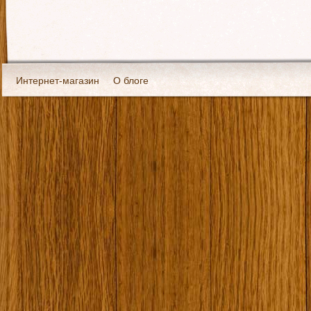
Интернет-магазин
О блоге