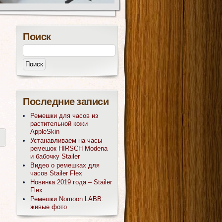
Поиск
Последние записи
Ремешки для часов из
растительной кожи
AppleSkin
Устанавливаем на часы
ремешок HIRSCH Modena
и бабочку Stailer
Видео о ремешках для
часов Stailer Flex
Новинка 2019 года – Stailer
Flex
Ремешки Nomoon LABB:
живые фото