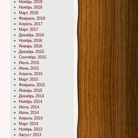
Ноябрь 2019
Ноябрь 2018
Март 2018
Февраль 2018
Апрель 2017
Март 2017
Декабрь 2016
Ноябрь 2016
Январь 2016
Декабрь 2015
Сентябрь 2015
Июль 2015
Июнь 2015
Апрель 2015
Март 2015
Февраль 2015
Январь 2015
Декабрь 2014
Ноябрь 2014
Июль 2014
Июнь 2014
Апрель 2014
Март 2014
Ноябрь 2013
Август 2013