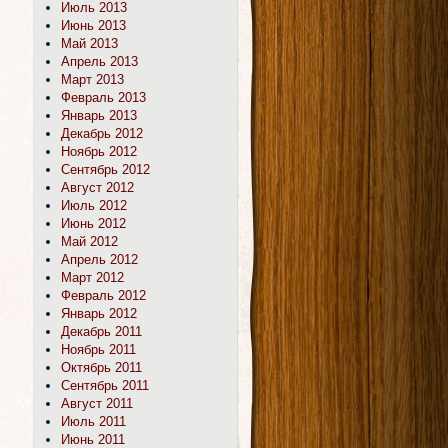
Июль 2013
Июнь 2013
Май 2013
Апрель 2013
Март 2013
Февраль 2013
Январь 2013
Декабрь 2012
Ноябрь 2012
Сентябрь 2012
Август 2012
Июль 2012
Июнь 2012
Май 2012
Апрель 2012
Март 2012
Февраль 2012
Январь 2012
Декабрь 2011
Ноябрь 2011
Октябрь 2011
Сентябрь 2011
Август 2011
Июль 2011
Июнь 2011