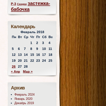
застежка-
Р-3
Скидки
бабочка
Календарь
Февраль 2018
Пн
Вт
Ср
Чт
Пт
Сб
Вс
1
2
3
4
5
6
7
8
9
10
11
12
13
14
15
16
17
18
19
20
21
22
23
24
25
26
27
28
« Апр
Мар »
Архив
Февраль 2024
Январь 2020
Декабрь 2019