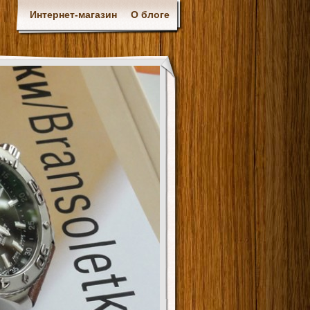
Интернет-магазин
О блоге