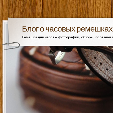
Блог о часовых ремешках
Ремешки для часов – фотографии, обзоры, полезная