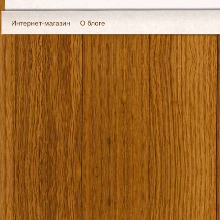
Интернет-магазин
О блоге