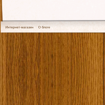
Интернет-магазин
О блоге