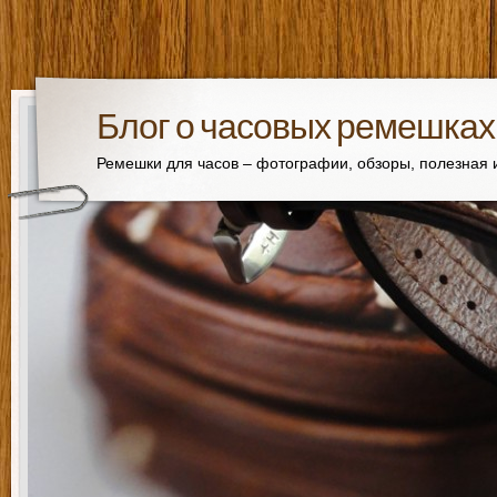
Блог о часовых ремешках
Ремешки для часов – фотографии, обзоры, полезная