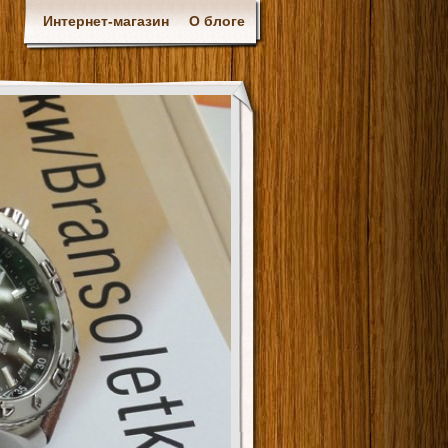
Интернет-магазин
О блоге