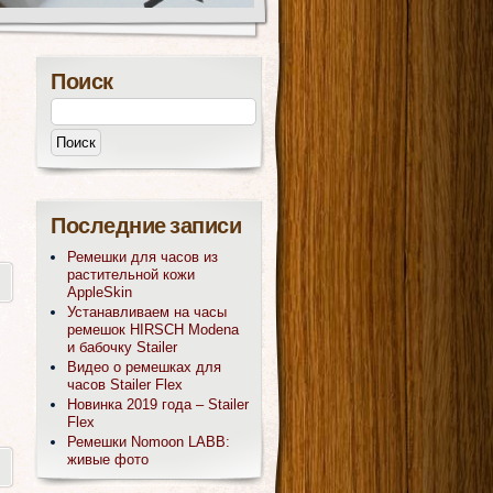
Поиск
Последние записи
Ремешки для часов из
растительной кожи
AppleSkin
Устанавливаем на часы
ремешок HIRSCH Modena
и бабочку Stailer
Видео о ремешках для
часов Stailer Flex
Новинка 2019 года – Stailer
Flex
Ремешки Nomoon LABB:
живые фото