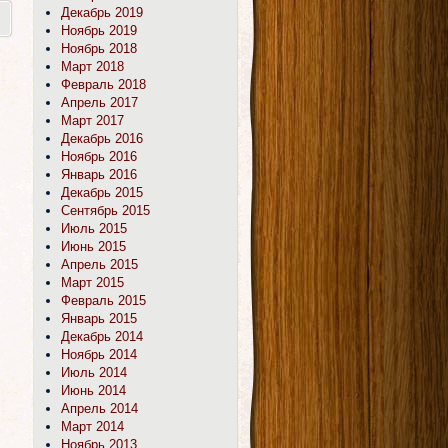
Декабрь 2019
Ноябрь 2019
Ноябрь 2018
Март 2018
Февраль 2018
Апрель 2017
Март 2017
Декабрь 2016
Ноябрь 2016
Январь 2016
Декабрь 2015
Сентябрь 2015
Июль 2015
Июнь 2015
Апрель 2015
Март 2015
Февраль 2015
Январь 2015
Декабрь 2014
Ноябрь 2014
Июль 2014
Июнь 2014
Апрель 2014
Март 2014
Ноябрь 2013