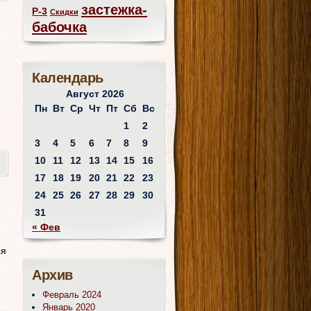
застежка-
Р-3
Скидки
бабочка
Календарь
Август 2026
Пн
Вт
Ср
Чт
Пт
Сб
Вс
1
2
3
4
5
6
7
8
9
10
11
12
13
14
15
16
17
18
19
20
21
22
23
24
25
26
27
28
29
30
31
« Фев
ся
Архив
Февраль 2024
Январь 2020