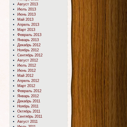
Август 2013
Июль 2013
Июнь 2013
Май 2013
Апрель 2013
Март 2013
Февраль 2013
Январь 2013
Декабрь 2012
Ноябрь 2012
Сентябрь 2012
Август 2012
Июль 2012
Июнь 2012
Май 2012
Апрель 2012
Март 2012
Февраль 2012
Январь 2012
Декабрь 2011
Ноябрь 2011
Октябрь 2011
Сентябрь 2011
Август 2011
Июль 2011