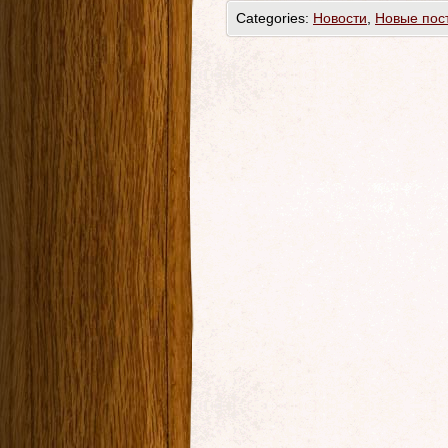
Categories:
Новости
,
Новые пос