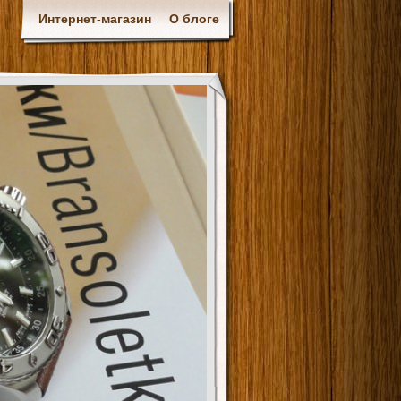
Интернет-магазин
О блоге