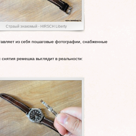
Страый знакомый - HIRSCH Liberty
тавляет из себя пошаговые фотографии, снабженные
с снятия ремешка выглядит в реальности: