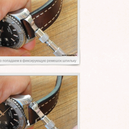
о попадаем в фиксирующую ремешок шпильку