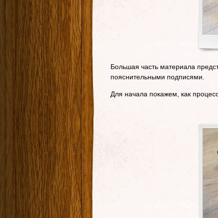
Большая часть материала предс
пояснительными подписями.
Для начала покажем, как процес