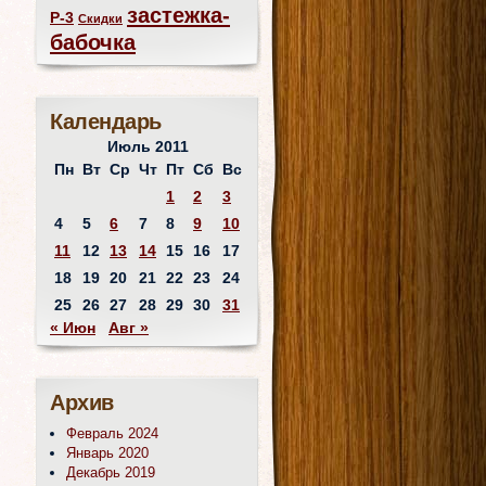
застежка-
Р-3
Скидки
бабочка
Календарь
Июль 2011
Пн
Вт
Ср
Чт
Пт
Сб
Вс
1
2
3
4
5
6
7
8
9
10
11
12
13
14
15
16
17
18
19
20
21
22
23
24
25
26
27
28
29
30
31
« Июн
Авг »
Архив
Февраль 2024
Январь 2020
Декабрь 2019