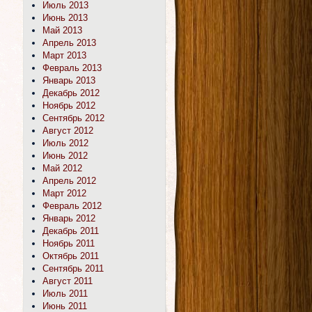
Июль 2013
Июнь 2013
Май 2013
Апрель 2013
Март 2013
Февраль 2013
Январь 2013
Декабрь 2012
Ноябрь 2012
Сентябрь 2012
Август 2012
Июль 2012
Июнь 2012
Май 2012
Апрель 2012
Март 2012
Февраль 2012
Январь 2012
Декабрь 2011
Ноябрь 2011
Октябрь 2011
Сентябрь 2011
Август 2011
Июль 2011
Июнь 2011