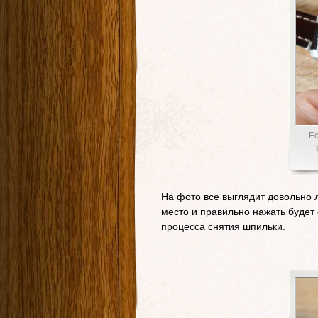
Ес
На фото все выглядит довольно 
место и правильно нажать будет
процесса снятия шпильки.