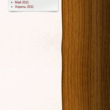
Май 2011
Апрель 2011