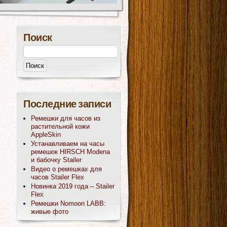
Поиск
Последние записи
Ремешки для часов из
растительной кожи
AppleSkin
Устанавливаем на часы
ремешок HIRSCH Modena
и бабочку Stailer
Видео о ремешках для
часов Stailer Flex
Новинка 2019 года – Stailer
Flex
Ремешки Nomoon LABB:
живые фото