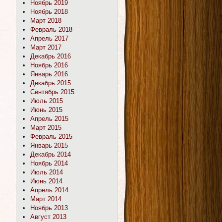
Ноябрь 2019
Ноябрь 2018
Март 2018
Февраль 2018
Апрель 2017
Март 2017
Декабрь 2016
Ноябрь 2016
Январь 2016
Декабрь 2015
Сентябрь 2015
Июль 2015
Июнь 2015
Апрель 2015
Март 2015
Февраль 2015
Январь 2015
Декабрь 2014
Ноябрь 2014
Июль 2014
Июнь 2014
Апрель 2014
Март 2014
Ноябрь 2013
Август 2013