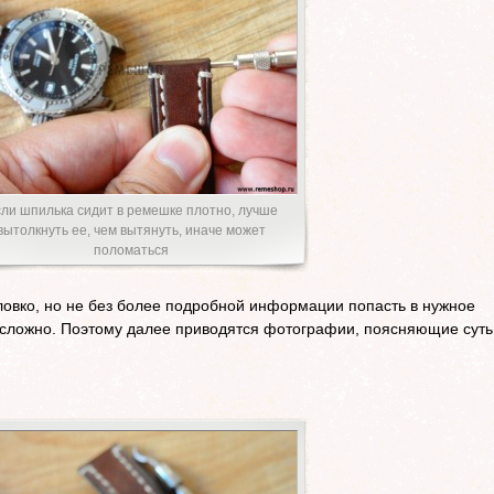
ли шпилька сидит в ремешке плотно, лучше
вытолкнуть ее, чем вытянуть, иначе может
поломаться
ловко, но не без более подробной информации попасть в нужное
 сложно. Поэтому далее приводятся фотографии, поясняющие суть