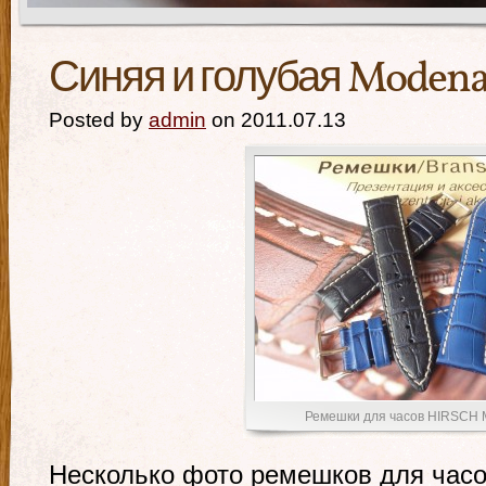
Синяя и голубая Moden
Posted by
admin
on 2011.07.13
Ремешки для часов HIRSCH
Несколько фото ремешков для час