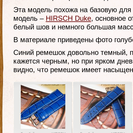
Эта модель похожа на базовую для
модель –
HIRSCH Duke
, основное 
белый шов и немного большая масс
В материале приведены фото голубо
Синий ремешок довольно темный, 
кажется черным, но при ярком дне
видно, что ремешок имеет насыщен