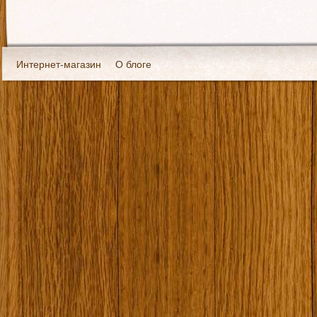
Интернет-магазин
О блоге