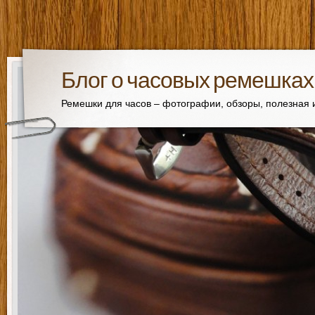
Блог о часовых ремешках
Ремешки для часов – фотографии, обзоры, полезная