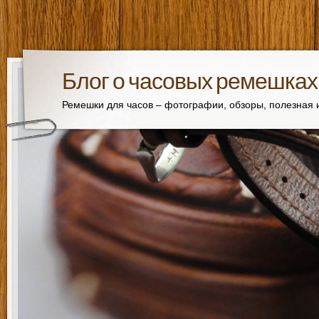
Блог о часовых ремешках
Ремешки для часов – фотографии, обзоры, полезная