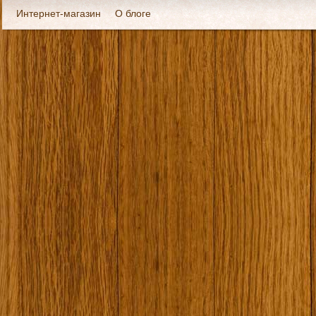
Интернет-магазин
О блоге