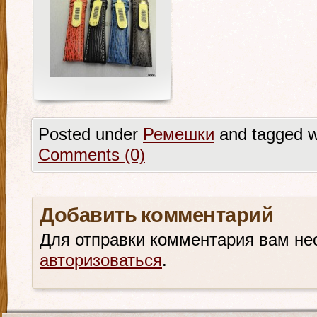
Posted under
Ремешки
and tagged w
Comments (0)
Добавить комментарий
Для отправки комментария вам не
авторизоваться
.