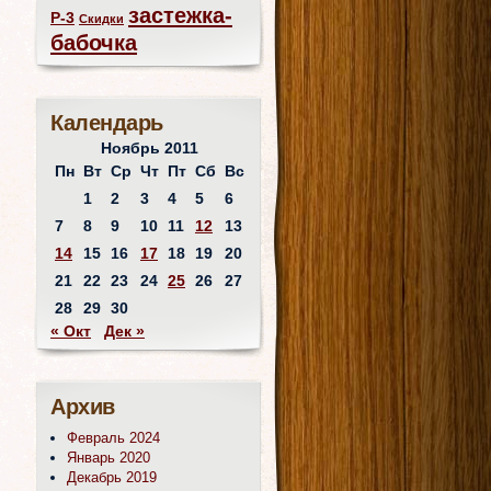
застежка-
Р-3
Скидки
бабочка
Календарь
Ноябрь 2011
Пн
Вт
Ср
Чт
Пт
Сб
Вс
1
2
3
4
5
6
7
8
9
10
11
12
13
14
15
16
17
18
19
20
21
22
23
24
25
26
27
28
29
30
« Окт
Дек »
Архив
Февраль 2024
Январь 2020
Декабрь 2019