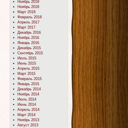
Ноябрь 2019
Ноябрь 2018
Март 2018
Февраль 2018
Апрель 2017
Март 2017
Декабрь 2016
Ноябрь 2016
Январь 2016
Декабрь 2015
Сентябрь 2015
Июль 2015
Июнь 2015
Апрель 2015
Март 2015
Февраль 2015
Январь 2015
Декабрь 2014
Ноябрь 2014
Июль 2014
Июнь 2014
Апрель 2014
Март 2014
Ноябрь 2013
Август 2013