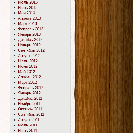
Июль 2013
Июнь 2013
Май 2013
Апрель 2013
Март 2013
Февраль 2013
Январь 2013
Декабрь 2012
Ноябрь 2012
Сентябрь 2012
Август 2012
Июль 2012
Июнь 2012
Май 2012
Апрель 2012
Март 2012
Февраль 2012
Январь 2012
Декабрь 2011
Ноябрь 2011
Октябрь 2011
Сентябрь 2011
Август 2011
Июль 2011
Июнь 2011