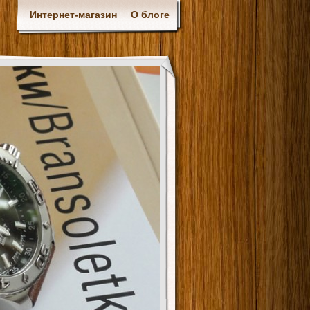
Интернет-магазин
О блоге