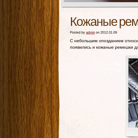
Кожаные реме
Posted by
admin
on 2012.01.09
С небольшим опозданием относит
появились и кожаные ремешки для