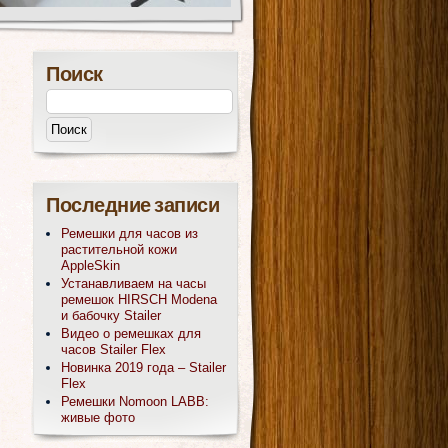
Поиск
Последние записи
Ремешки для часов из
растительной кожи
AppleSkin
Устанавливаем на часы
ремешок HIRSCH Modena
и бабочку Stailer
Видео о ремешках для
часов Stailer Flex
Новинка 2019 года – Stailer
Flex
Ремешки Nomoon LABB:
живые фото