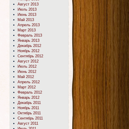
Август 2013
Июль 2013
Июнь 2013
Май 2013
Апрель 2013
Март 2013
Февраль 2013
Январь 2013
Декабрь 2012
Ноябрь 2012
Сентябрь 2012
Август 2012
Июль 2012
Июнь 2012
Май 2012
Апрель 2012
Март 2012
Февраль 2012
Январь 2012
Декабрь 2011
Ноябрь 2011
Октябрь 2011
Сентябрь 2011
Август 2011
Июль 2011