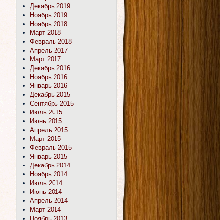
Декабрь 2019
Ноябрь 2019
Ноябрь 2018
Март 2018
Февраль 2018
Апрель 2017
Март 2017
Декабрь 2016
Ноябрь 2016
Январь 2016
Декабрь 2015
Сентябрь 2015
Июль 2015
Июнь 2015
Апрель 2015
Март 2015
Февраль 2015
Январь 2015
Декабрь 2014
Ноябрь 2014
Июль 2014
Июнь 2014
Апрель 2014
Март 2014
Ноябрь 2013