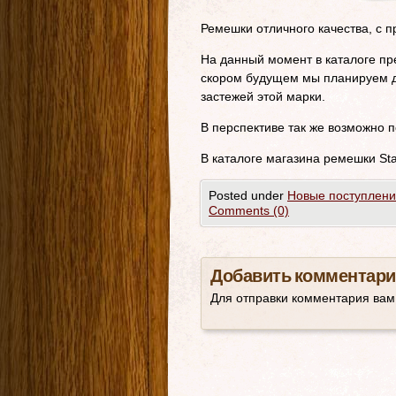
Ремешки отличного качества, с 
На данный момент в каталоге пр
скором будущем мы планируем до
застежей этой марки.
В перспективе так же возможно 
В каталоге магазина ремешки Sta
Posted under
Новые поступлен
Comments (0)
Добавить комментари
Для отправки комментария ва