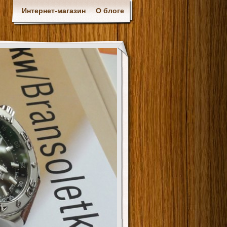
Интернет-магазин
О блоге