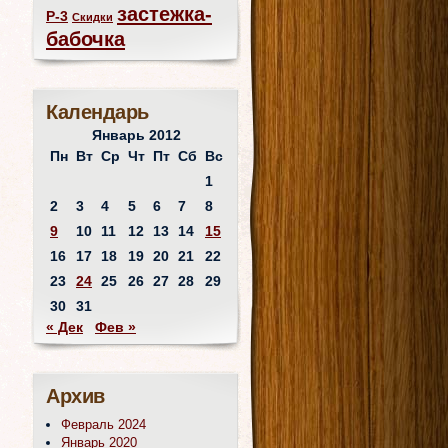
застежка-
Р-3
Скидки
бабочка
Календарь
Январь 2012
Пн
Вт
Ср
Чт
Пт
Сб
Вс
1
2
3
4
5
6
7
8
9
10
11
12
13
14
15
16
17
18
19
20
21
22
23
24
25
26
27
28
29
30
31
« Дек
Фев »
Архив
Февраль 2024
Январь 2020