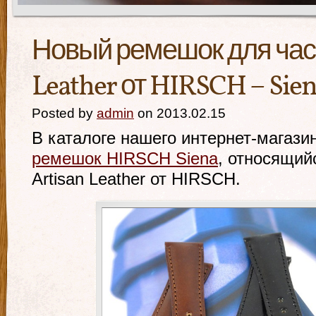
Новый ремешок для часо
Leather от HIRSCH – Sie
Posted by
admin
on 2013.02.15
В каталоге нашего интернет-магази
ремешок HIRSCH Siena
, относящий
Artisan Leather от HIRSCH.