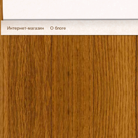
Интернет-магазин
О блоге