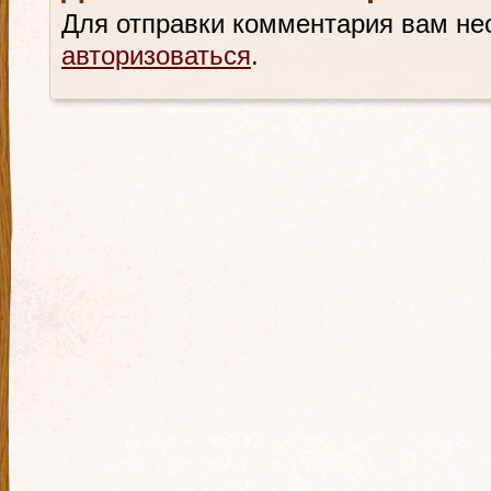
Для отправки комментария вам не
авторизоваться
.