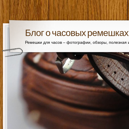
Блог о часовых ремешках
Ремешки для часов – фотографии, обзоры, полезная