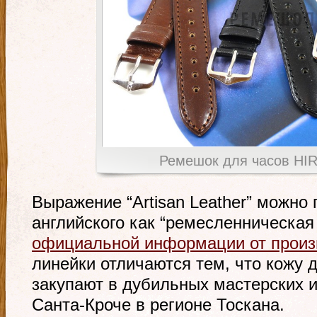
Ремешок для часов HI
Выражение “Artisan Leather” можно
английского как “ремесленническая 
официальной информации от произ
линейки отличаются тем, что кожу д
закупают в дубильных мастерских и
Санта-Кроче в регионе Тоскана.