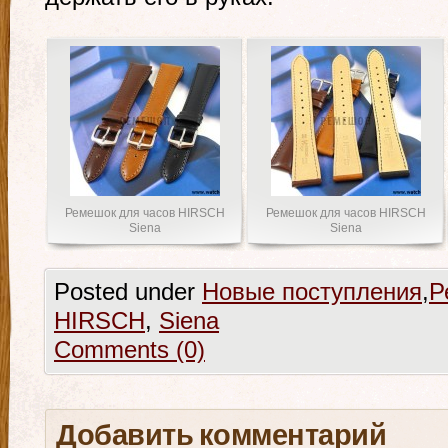
Ремешок для часов HIRSCH
Ремешок для часов HIRSCH
Siena
Siena
Posted under
Новые поступления
,
Р
HIRSCH
,
Siena
Comments (0)
Добавить комментарий