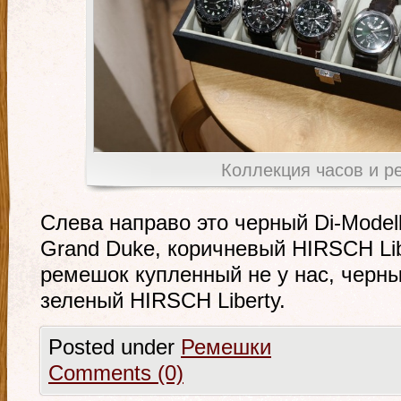
Коллекция часов и 
Слева направо это черный Di-Model
Grand Duke, коричневый HIRSCH Lib
ремешок купленный не у нас, черны
зеленый HIRSCH Liberty.
Posted under
Ремешки
Comments (0)