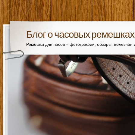
Блог о часовых ремешках
Ремешки для часов – фотографии, обзоры, полезная