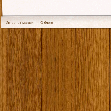
Интернет-магазин
О блоге