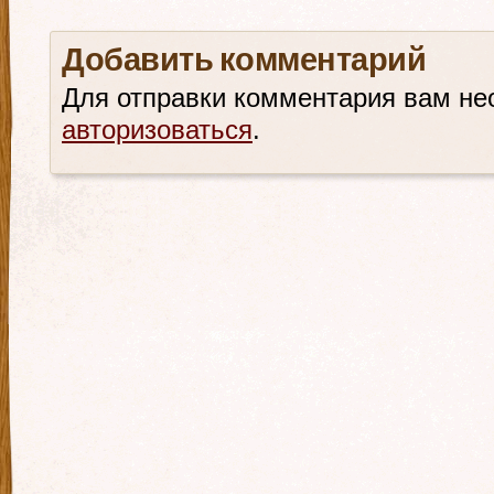
Добавить комментарий
Для отправки комментария вам не
авторизоваться
.