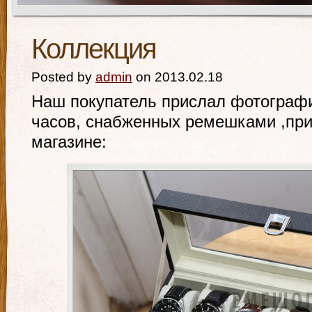
Коллекция
Posted by
admin
on 2013.02.18
Наш покупатель прислал фотографи
часов, снабженных ремешками ,пр
магазине: