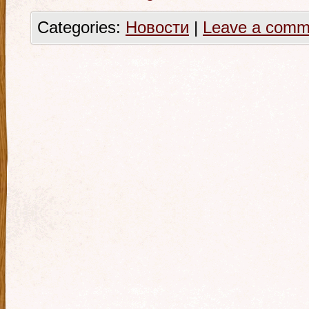
Categories:
Новости
|
Leave a comm