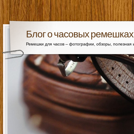
Блог о часовых ремешках
Ремешки для часов – фотографии, обзоры, полезная