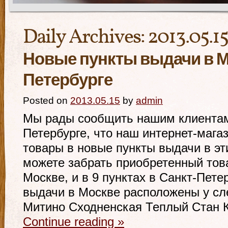
Daily Archives:
2013.05.15
Новые пункты выдачи в М
Петербурге
Posted on
2013.05.15
by
admin
Мы рады сообщить нашим клиентам
Петербурге, что наш интернет-мага
товары в новые пункты выдачи в эт
можете забрать приобретенный това
Москве, и в 9 пунктах в Санкт-Пете
выдачи в Москве расположены у сл
Митино Сходненская Теплый Стан 
Continue reading
»