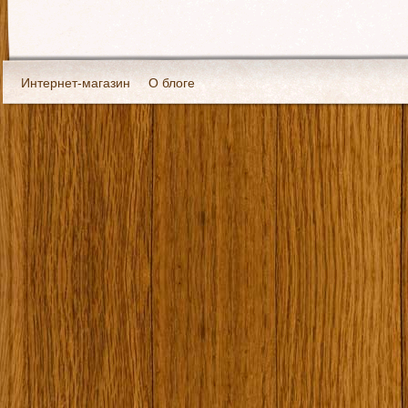
Интернет-магазин
О блоге