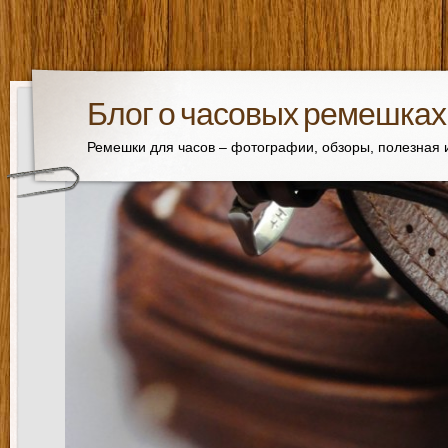
Блог о часовых ремешках
Ремешки для часов – фотографии, обзоры, полезная