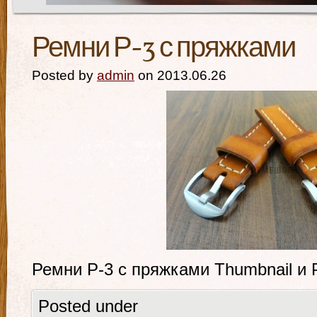
Ремни Р-3 с пряжками
Posted by
admin
on 2013.06.26
Ремни Р-3 с пряжками Thumbnail и 
Posted under