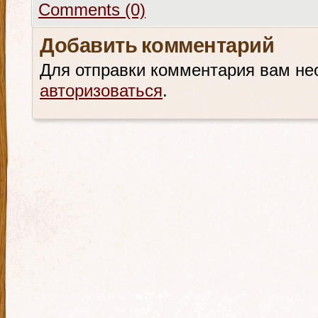
Comments (0)
Добавить комментарий
Для отправки комментария вам не
авторизоваться
.