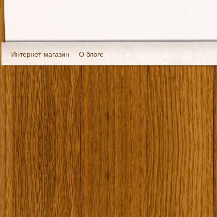
Интернет-магазин
О блоге