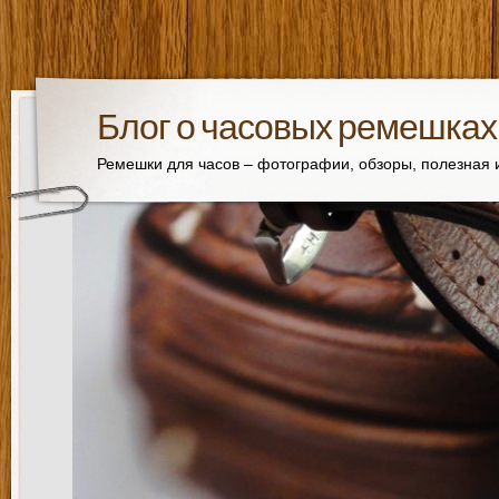
Блог о часовых ремешках
Ремешки для часов – фотографии, обзоры, полезная