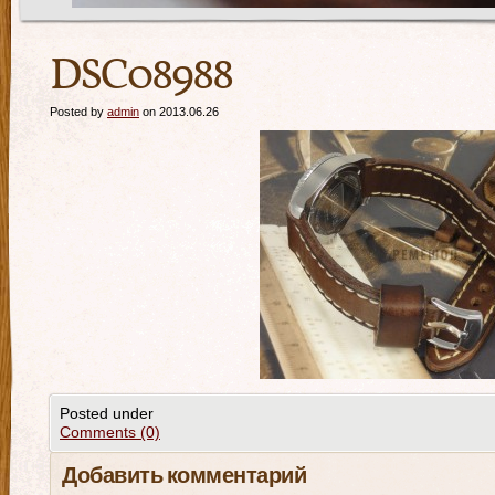
DSC08988
Posted by
admin
on 2013.06.26
Posted under
Comments (0)
Добавить комментарий