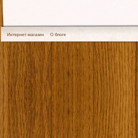
Интернет-магазин
О блоге