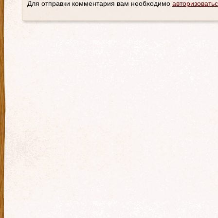
Для отправки комментария вам необходимо
авторизовать