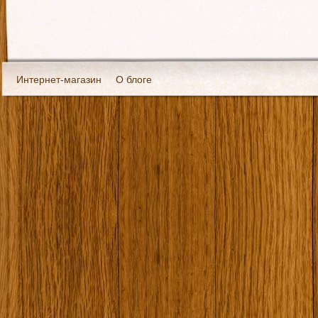
Интернет-магазин
О блоге