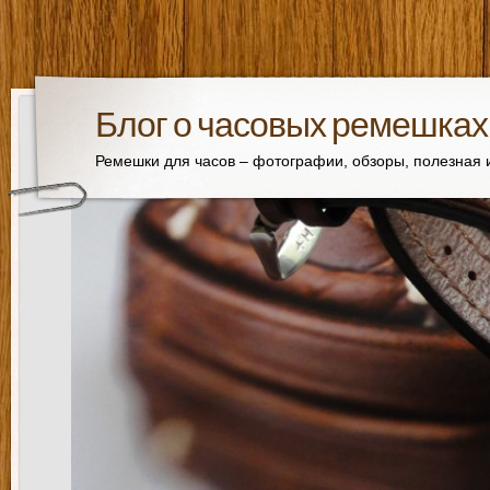
Блог о часовых ремешках
Ремешки для часов – фотографии, обзоры, полезная