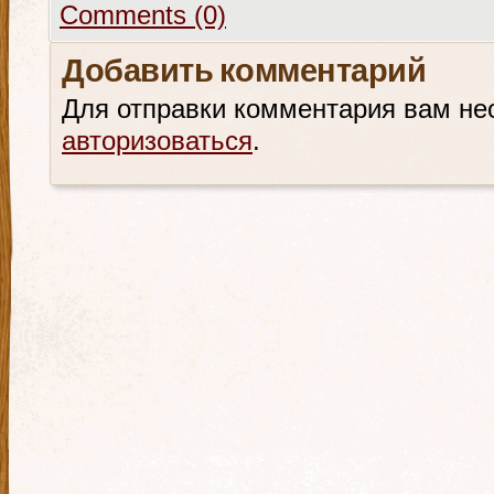
Comments (0)
Добавить комментарий
Для отправки комментария вам не
авторизоваться
.