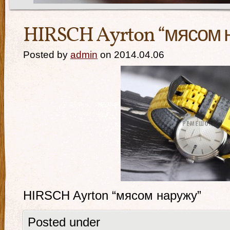
HIRSCH Ayrton “мясом 
Posted by
admin
on 2014.04.06
HIRSCH Ayrton “мясом наружу”
Posted under