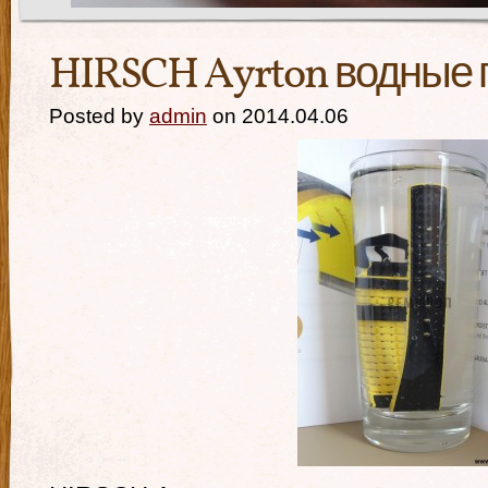
HIRSCH Ayrton водные
Posted by
admin
on 2014.04.06