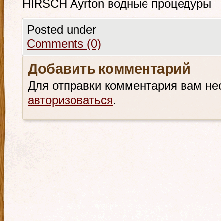
HIRSCH Ayrton водные процедуры
Posted under
Comments (0)
Добавить комментарий
Для отправки комментария вам не
авторизоваться
.