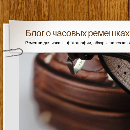
Блог о часовых ремешках
Ремешки для часов – фотографии, обзоры, полезная