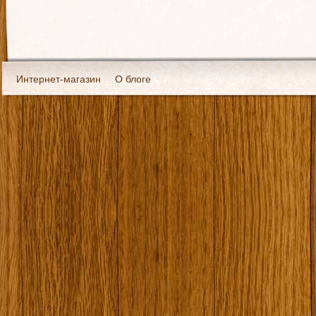
Интернет-магазин
О блоге