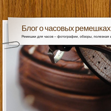
Блог о часовых ремешках
Ремешки для часов – фотографии, обзоры, полезная