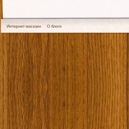
Интернет-магазин
О блоге