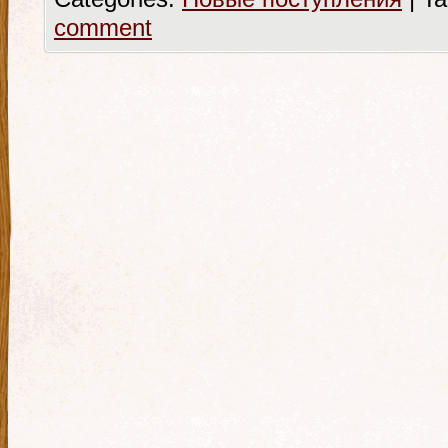
comment