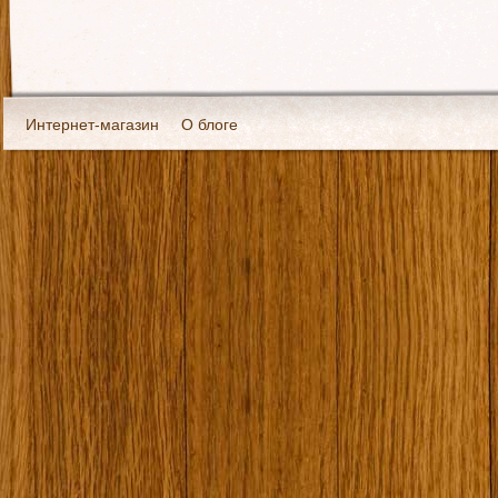
Интернет-магазин
О блоге