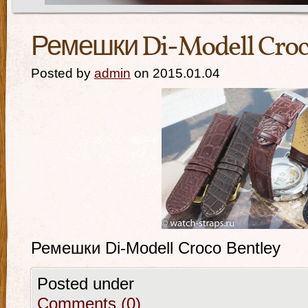
Ремешки Di-Modell Croc
Posted by
admin
on 2015.01.04
Ремешки Di-Modell Croco Bentley
Posted under
Comments (0)