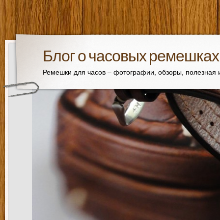
Блог о часовых ремешках
Ремешки для часов – фотографии, обзоры, полезная