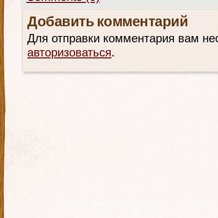
Добавить комментарий
Для отправки комментария вам не
авторизоваться
.