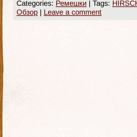
Categories:
Ремешки
|
Tags:
HIRSC
Обзор
|
Leave a comment