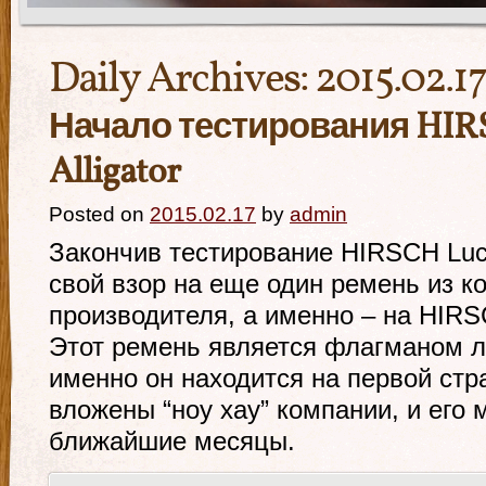
Daily Archives:
2015.02.17
Начало тестирования HIRS
Alligator
Posted on
2015.02.17
by
admin
Закончив тестирование HIRSCH Lu
свой взор на еще один ремень из к
производителя, а именно – на HIRSCH
Этот ремень является флагманом л
именно он находится на первой стра
вложены “ноу хау” компании, и его
ближайшие месяцы.