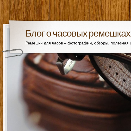
Блог о часовых ремешках
Ремешки для часов – фотографии, обзоры, полезная