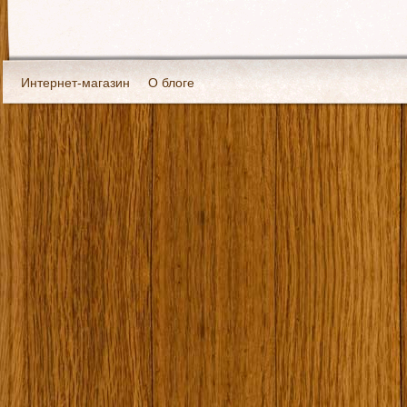
Интернет-магазин
О блоге