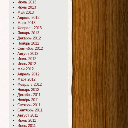
Июль 2013
Июнь 2013
Май 2013
Апрель 2013
Март 2013
Февраль 2013
Январь 2013
Декабрь 2012
Ноябрь 2012
Сентябрь 2012
Август 2012
Июль 2012
Июнь 2012
Май 2012
Апрель 2012
Март 2012
Февраль 2012
Январь 2012
Декабрь 2011
Ноябрь 2011
Октябрь 2011
Сентябрь 2011
Август 2011
Июль 2011
Июнь 2011