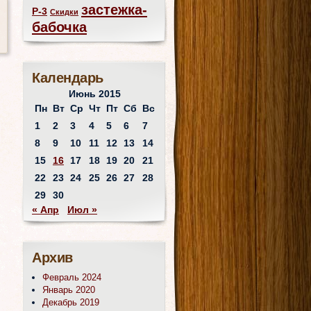
застежка-
Р-3
Скидки
бабочка
Календарь
Июнь 2015
Пн
Вт
Ср
Чт
Пт
Сб
Вс
1
2
3
4
5
6
7
8
9
10
11
12
13
14
15
16
17
18
19
20
21
22
23
24
25
26
27
28
29
30
« Апр
Июл »
Архив
Февраль 2024
Январь 2020
Декабрь 2019