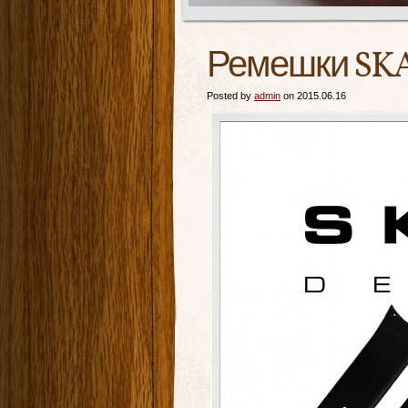
Ремешки SK
Posted by
admin
on 2015.06.16