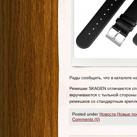
Рады сообщить, что в каталоге 
Ремешки SKAGEN отличаются спе
вкручиваются с тыльной стороны
ремешков со стандартным крепл
Posted under
Новости
,
Новые по
Comments (0)