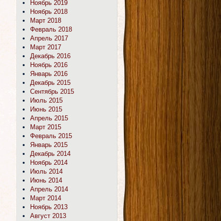
Ноябрь 2019
Ноябрь 2018
Март 2018
Февраль 2018
Апрель 2017
Март 2017
Декабрь 2016
Ноябрь 2016
Январь 2016
Декабрь 2015
Сентябрь 2015
Июль 2015
Июнь 2015
Апрель 2015
Март 2015
Февраль 2015
Январь 2015
Декабрь 2014
Ноябрь 2014
Июль 2014
Июнь 2014
Апрель 2014
Март 2014
Ноябрь 2013
Август 2013