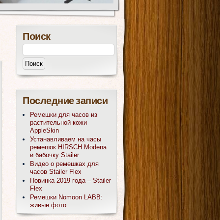
Поиск
Последние записи
Ремешки для часов из
растительной кожи
AppleSkin
Устанавливаем на часы
ремешок HIRSCH Modena
и бабочку Stailer
Видео о ремешках для
часов Stailer Flex
Новинка 2019 года – Stailer
Flex
Ремешки Nomoon LABB:
живые фото