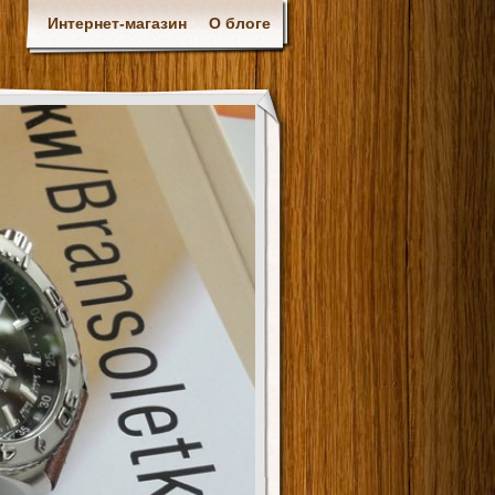
Интернет-магазин
О блоге