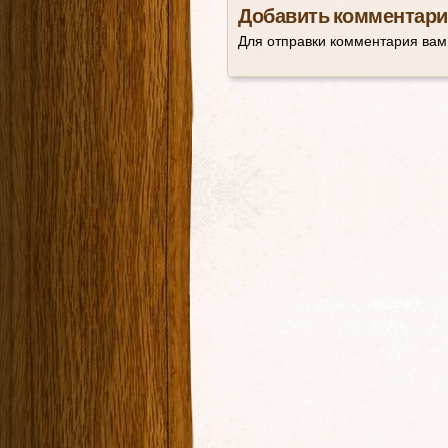
Добавить комментари
Для отправки комментария ва