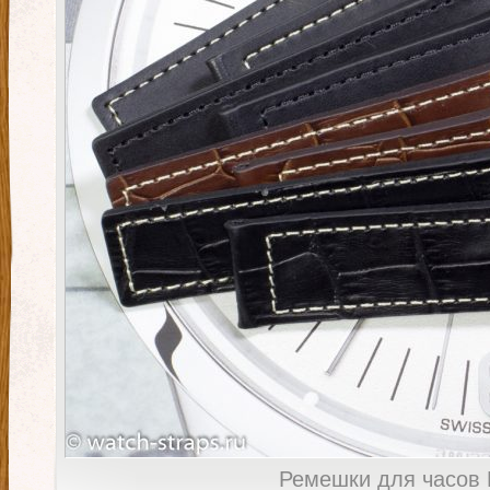
Ремешки для часов Br