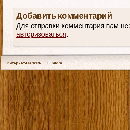
Добавить комментарий
Для отправки комментария вам не
авторизоваться
.
Интернет-магазин
О блоге