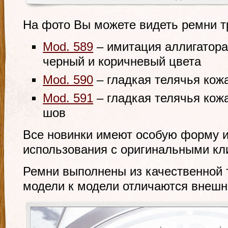
На фото Вы можете видеть ремни т
Mod. 589
– имитация аллигатора
черный и коричневый цвета
Mod. 590
– гладкая телячья кожа
Mod. 591
– гладкая телячья кож
шов
Все новинки имеют особую форму 
использования с оригинальными клип
Ремни выполнены из качественной 
модели к модели отличаются внешн