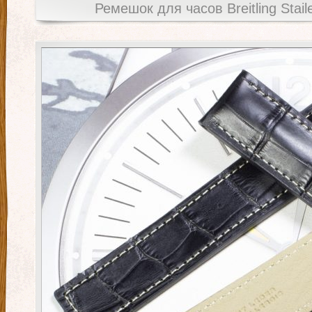
Ремешок для часов Breitling Stai