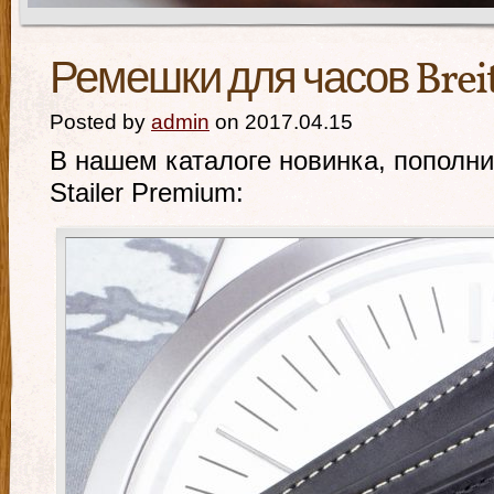
Ремешки для часов Breitl
Posted by
admin
on 2017.04.15
В нашем каталоге новинка, пополн
Stailer Premium: