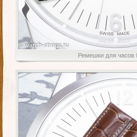
Ремешки для часов Br