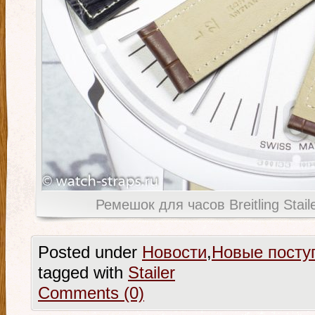
Ремешок для часов Breitling Stai
Posted under
Новости
,
Новые посту
tagged with
Stailer
Comments (0)