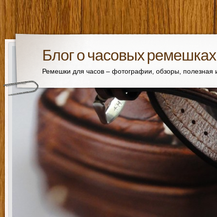
Блог о часовых ремешках
Ремешки для часов – фотографии, обзоры, полезная