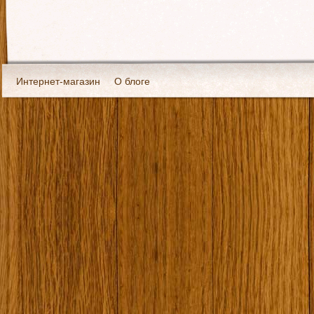
Интернет-магазин
О блоге