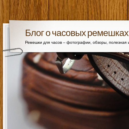
Блог о часовых ремешках
Ремешки для часов – фотографии, обзоры, полезная