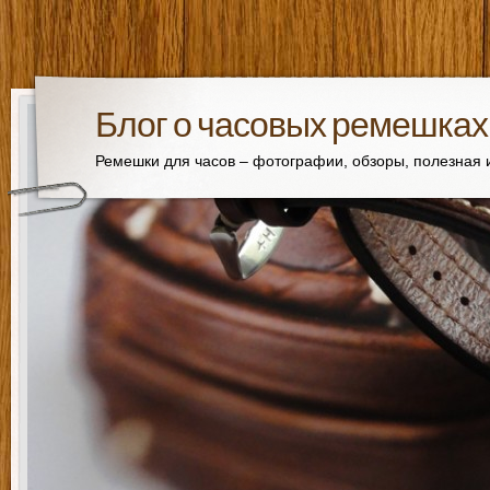
Блог о часовых ремешках
Ремешки для часов – фотографии, обзоры, полезная