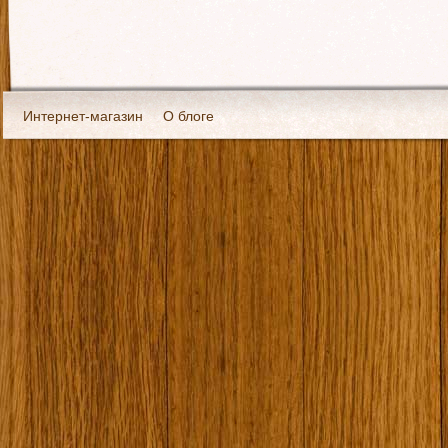
Интернет-магазин
О блоге