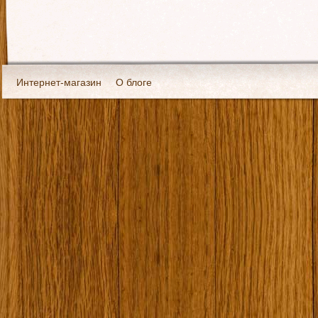
Интернет-магазин
О блоге