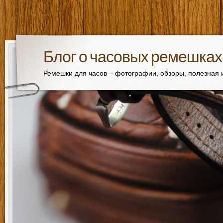
Блог о часовых ремешках
Ремешки для часов – фотографии, обзоры, полезная