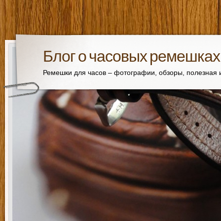
Блог о часовых ремешках
Ремешки для часов – фотографии, обзоры, полезная