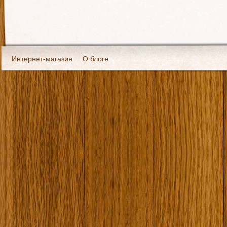
Интернет-магазин
О блоге