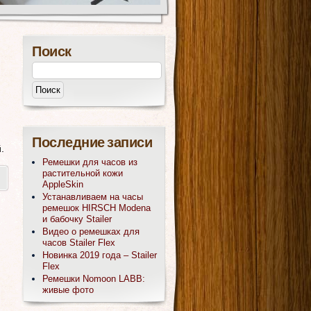
Поиск
Последние записи
.
Ремешки для часов из
растительной кожи
AppleSkin
Устанавливаем на часы
ремешок HIRSCH Modena
и бабочку Stailer
Видео о ремешках для
часов Stailer Flex
Новинка 2019 года – Stailer
Flex
Ремешки Nomoon LABB:
живые фото