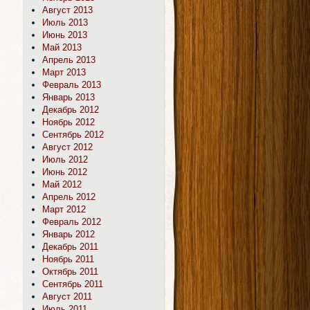
Август 2013
Июль 2013
Июнь 2013
Май 2013
Апрель 2013
Март 2013
Февраль 2013
Январь 2013
Декабрь 2012
Ноябрь 2012
Сентябрь 2012
Август 2012
Июль 2012
Июнь 2012
Май 2012
Апрель 2012
Март 2012
Февраль 2012
Январь 2012
Декабрь 2011
Ноябрь 2011
Октябрь 2011
Сентябрь 2011
Август 2011
Июль 2011