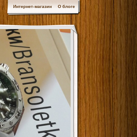
Интернет-магазин
О блоге