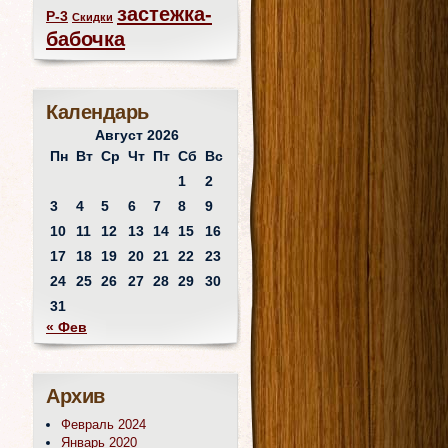
застежка-
Р-3
Скидки
бабочка
Календарь
Август 2026
Пн
Вт
Ср
Чт
Пт
Сб
Вс
1
2
3
4
5
6
7
8
9
10
11
12
13
14
15
16
17
18
19
20
21
22
23
24
25
26
27
28
29
30
31
« Фев
Архив
Февраль 2024
Январь 2020