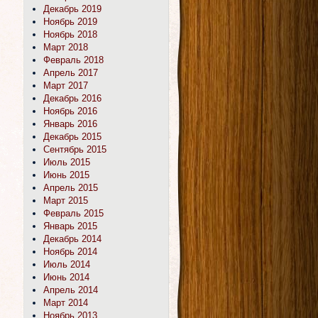
Декабрь 2019
Ноябрь 2019
Ноябрь 2018
Март 2018
Февраль 2018
Апрель 2017
Март 2017
Декабрь 2016
Ноябрь 2016
Январь 2016
Декабрь 2015
Сентябрь 2015
Июль 2015
Июнь 2015
Апрель 2015
Март 2015
Февраль 2015
Январь 2015
Декабрь 2014
Ноябрь 2014
Июль 2014
Июнь 2014
Апрель 2014
Март 2014
Ноябрь 2013