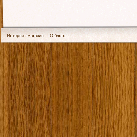
Интернет-магазин
О блоге