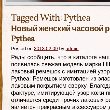
Tagged With:
Pythea
Новый женский часовой 
Pythea
Posted on
2013.02.09
by
admin
Рады сообщить, что в каталоге наш
появилась свежая модель марки H
лаковый ремешок с имитацией узор
Pythea: Ремешок изготовлен из эла
лаковым покрытием сверху. Благод
фактуре, имитирующей узор кожи п
отличается среди прочих лаковых 
является прекрасным аксессуаром