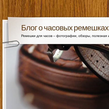
Блог о часовых ремешках
Ремешки для часов – фотографии, обзоры, полезная