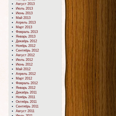
Август 2013
Июль 2013
Июнь 2013
Май 2013
Апрель 2013
Март 2013
Февраль 2013
Январь 2013
Декабрь 2012
Ноябрь 2012
Сентябрь 2012
Август 2012
Июль 2012
Июнь 2012
Май 2012
Апрель 2012
Март 2012
Февраль 2012
Январь 2012
Декабрь 2011
Ноябрь 2011
Октябрь 2011
Сентябрь 2011
Август 2011
Июль 2011