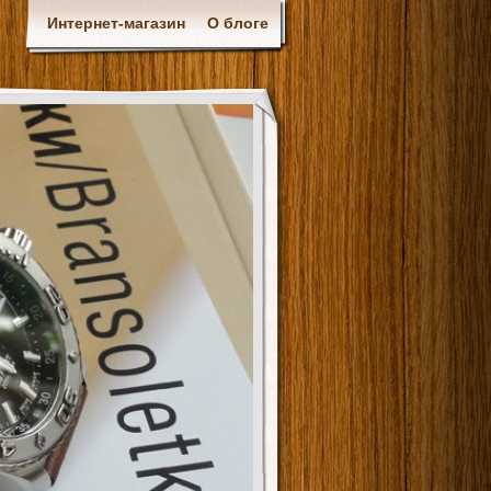
Интернет-магазин
О блоге