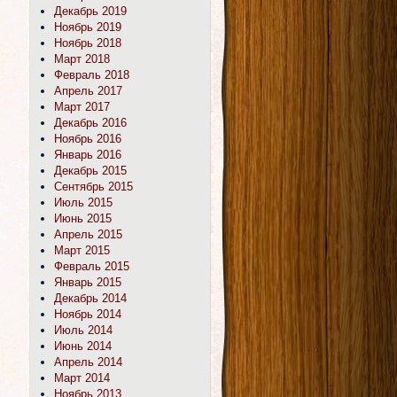
Декабрь 2019
Ноябрь 2019
Ноябрь 2018
Март 2018
Февраль 2018
Апрель 2017
Март 2017
Декабрь 2016
Ноябрь 2016
Январь 2016
Декабрь 2015
Сентябрь 2015
Июль 2015
Июнь 2015
Апрель 2015
Март 2015
Февраль 2015
Январь 2015
Декабрь 2014
Ноябрь 2014
Июль 2014
Июнь 2014
Апрель 2014
Март 2014
Ноябрь 2013