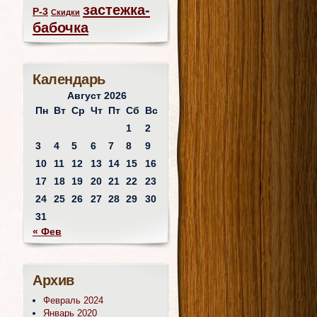
застежка-
Р-3
Скидки
бабочка
Календарь
Август 2026
Пн
Вт
Ср
Чт
Пт
Сб
Вс
1
2
3
4
5
6
7
8
9
10
11
12
13
14
15
16
17
18
19
20
21
22
23
24
25
26
27
28
29
30
31
« Фев
Архив
Февраль 2024
Январь 2020