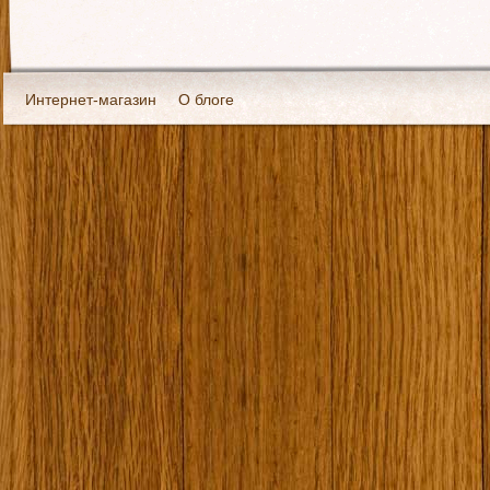
Интернет-магазин
О блоге