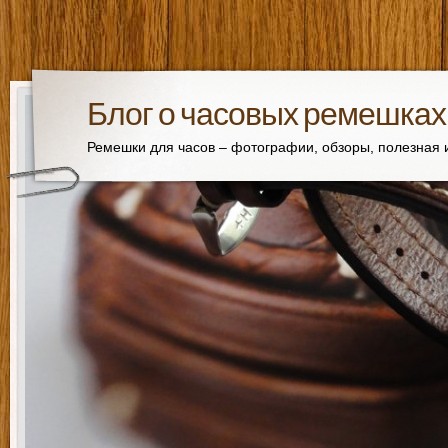
Блог о часовых ремешках
Ремешки для часов – фотографии, обзоры, полезная