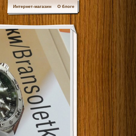
Интернет-магазин
О блоге