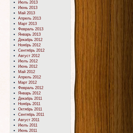
Июль 2013
Июнь 2013
Май 2013
Апрель 2013
Март 2013
Февраль 2013
Январь 2013
Декабрь 2012
Ноябрь 2012
Сентябрь 2012
Август 2012
Июль 2012
Июнь 2012
Май 2012
Апрель 2012
Март 2012
Февраль 2012
Январь 2012
Декабрь 2011
Ноябрь 2011
Октябрь 2011
Сентябрь 2011
Август 2011
Июль 2011
Июнь 2011