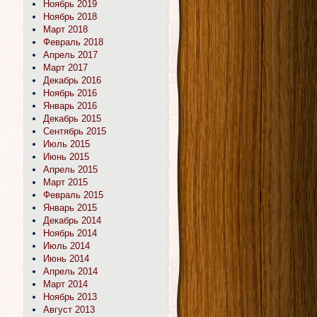
Ноябрь 2019
Ноябрь 2018
Март 2018
Февраль 2018
Апрель 2017
Март 2017
Декабрь 2016
Ноябрь 2016
Январь 2016
Декабрь 2015
Сентябрь 2015
Июль 2015
Июнь 2015
Апрель 2015
Март 2015
Февраль 2015
Январь 2015
Декабрь 2014
Ноябрь 2014
Июль 2014
Июнь 2014
Апрель 2014
Март 2014
Ноябрь 2013
Август 2013