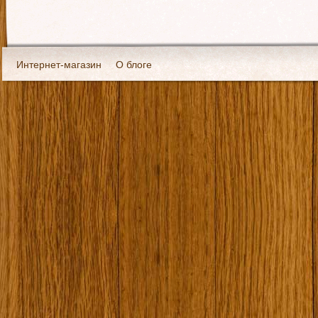
Интернет-магазин
О блоге