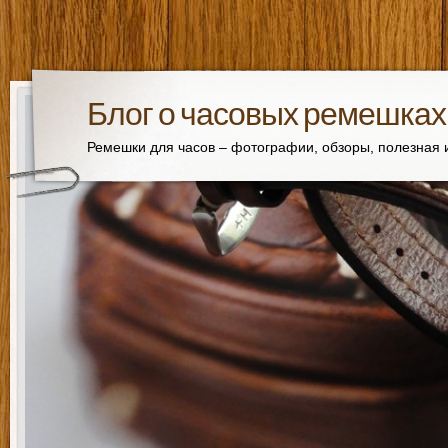
Блог о часовых ремешках
Ремешки для часов – фотографии, обзоры, полезная