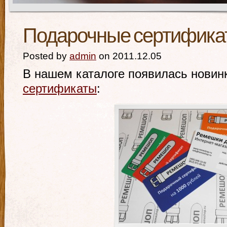
Подарочные сертифи
Posted by
admin
on 2011.12.05
В нашем каталоге появилась новин
сертификаты
: