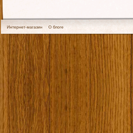
Интернет-магазин
О блоге