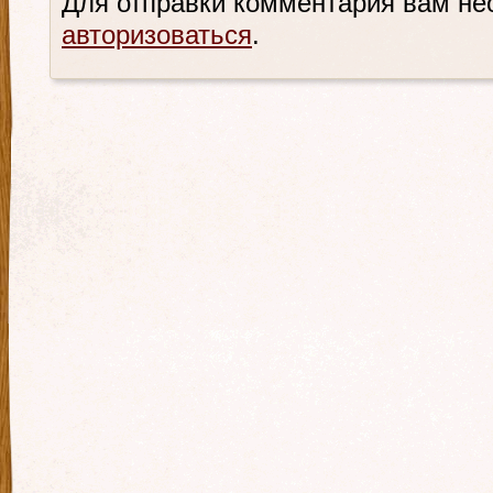
Для отправки комментария вам не
авторизоваться
.