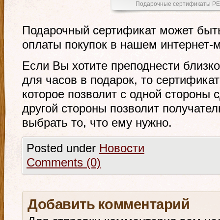
Подарочные сертификаты 
Подарочный сертификат может быт
оплаты покупок в нашем интернет-м
Если Вы хотите преподнести близк
для часов в подарок, то сертификат
которое позволит с одной стороны с
другой стороны позволит получате
выбрать то, что ему нужно.
Posted under
Новости
Comments (0)
Добавить комментарий