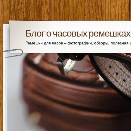
Блог о часовых ремешках
Ремешки для часов – фотографии, обзоры, полезная