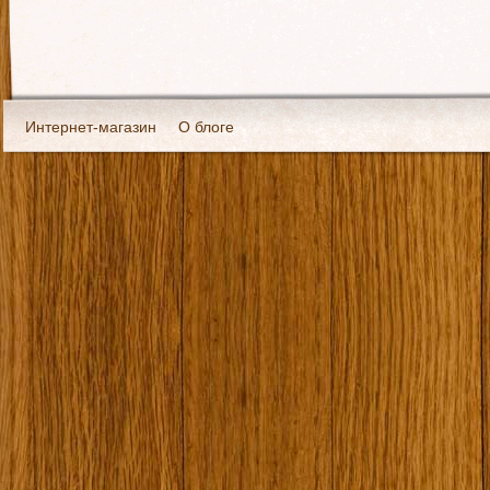
Интернет-магазин
О блоге