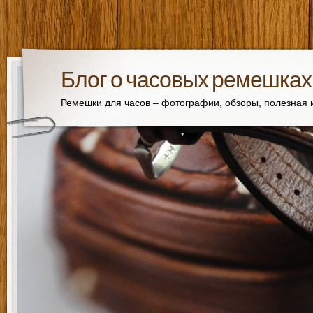
Блог о часовых ремешках
Ремешки для часов – фотографии, обзоры, полезная