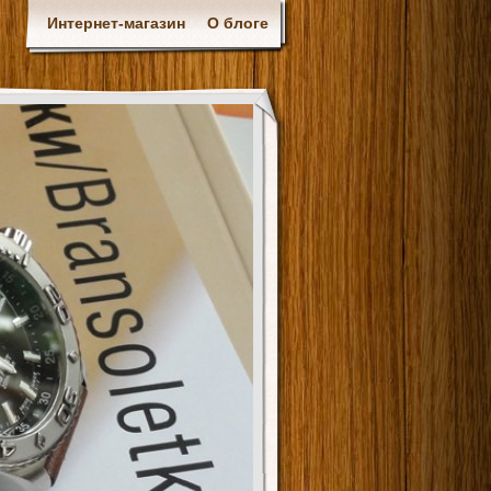
Интернет-магазин
О блоге