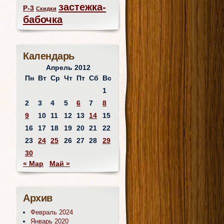
застежка-
Р-3
Скидки
бабочка
Календарь
Апрель 2012
Пн
Вт
Ср
Чт
Пт
Сб
Вс
1
2
3
4
5
6
7
8
9
10
11
12
13
14
15
16
17
18
19
20
21
22
23
24
25
26
27
28
29
30
« Мар
Май »
Архив
Февраль 2024
Январь 2020