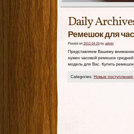
Daily Archive
Ремешок для час
Posted on
2012.04.29
by
admin
Представляем Вашему вниманию
нужен часовой ремешок средней
модель для Вас. Купить ремешок
Categories:
Новые поступления