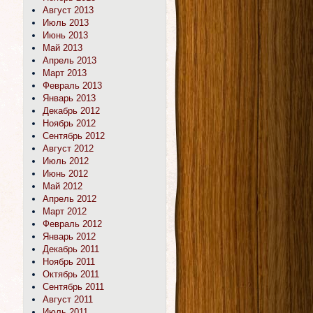
Август 2013
Июль 2013
Июнь 2013
Май 2013
Апрель 2013
Март 2013
Февраль 2013
Январь 2013
Декабрь 2012
Ноябрь 2012
Сентябрь 2012
Август 2012
Июль 2012
Июнь 2012
Май 2012
Апрель 2012
Март 2012
Февраль 2012
Январь 2012
Декабрь 2011
Ноябрь 2011
Октябрь 2011
Сентябрь 2011
Август 2011
Июль 2011