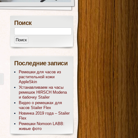
Поиск
Последние записи
Ремешки для часов из
растительной кожи
AppleSkin
Устанавливаем на часы
ремешок HIRSCH Modena
и бабочку Stailer
Видео о ремешках для
часов Stailer Flex
Новинка 2019 года – Stailer
Flex
Ремешки Nomoon LABB:
живые фото