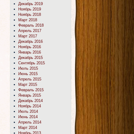
Декабрь 2019
Ноябрь 2019
Ноябрь 2018
Март 2018
Февраль 2018
Апрель 2017
Март 2017
Декабрь 2016
Ноябрь 2016
Январь 2016
Декабрь 2015
Сентябрь 2015
Июль 2015
Июнь 2015
Апрель 2015
Март 2015
Февраль 2015
Январь 2015
Декабрь 2014
Ноябрь 2014
Июль 2014
Июнь 2014
Апрель 2014
Март 2014
Ноябрь 2013