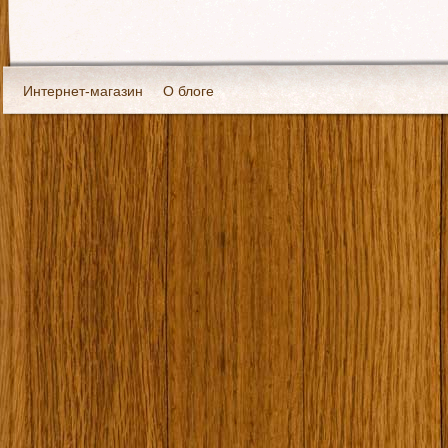
Интернет-магазин
О блоге