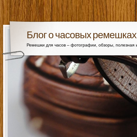
Блог о часовых ремешках
Ремешки для часов – фотографии, обзоры, полезная