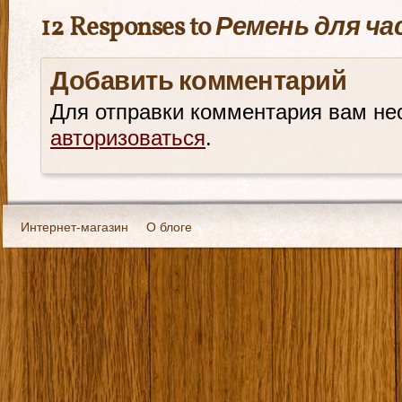
12 Responses to
Ремень для час
Добавить комментарий
Для отправки комментария вам не
авторизоваться
.
Интернет-магазин
О блоге