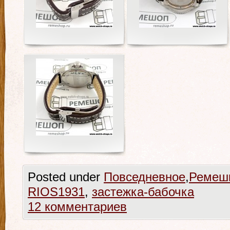
Posted under
Повседневное
,
Ремеш
RIOS1931
,
застежка-бабочка
12 комментариев