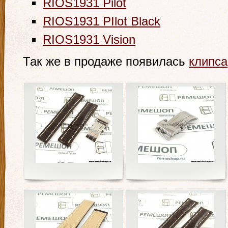
RIOS1931 Pilot
RIOS1931 PIlot Black
RIOS1931 Vision
Так же в продаже появилась
клипса