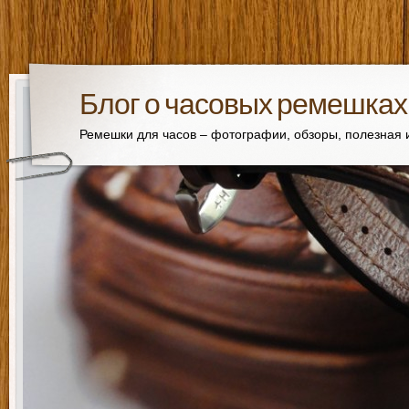
Блог о часовых ремешках
Ремешки для часов – фотографии, обзоры, полезная