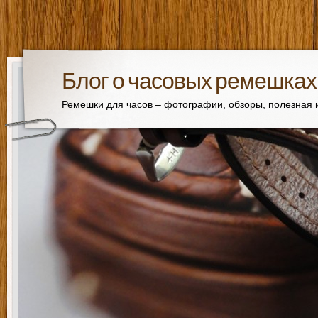
Блог о часовых ремешках
Ремешки для часов – фотографии, обзоры, полезная