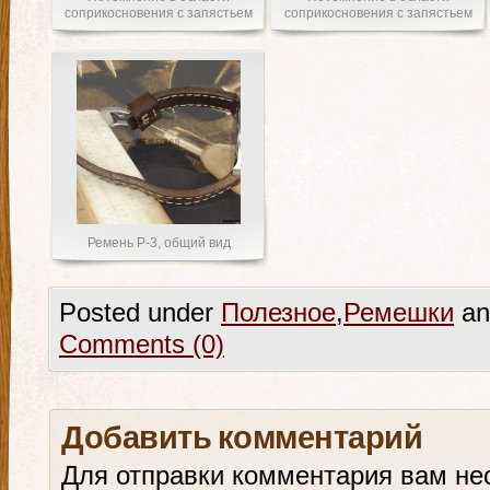
соприкосновения с запястьем
соприкосновения с запястьем
Ремень Р-3, общий вид
Posted under
Полезное
,
Ремешки
an
Comments (0)
Добавить комментарий
Для отправки комментария вам не