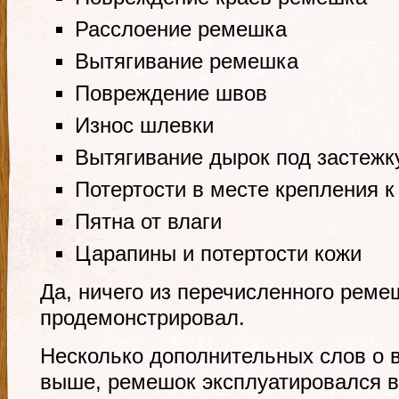
Расслоение ремешка
Вытягивание ремешка
Повреждение швов
Износ шлевки
Вытягивание дырок под застежк
Потертости в месте крепления к
Пятна от влаги
Царапины и потертости кожи
Да, ничего из перечисленного реме
продемонстрировал.
Несколько дополнительных слов о в
выше, ремешок эксплуатировался 