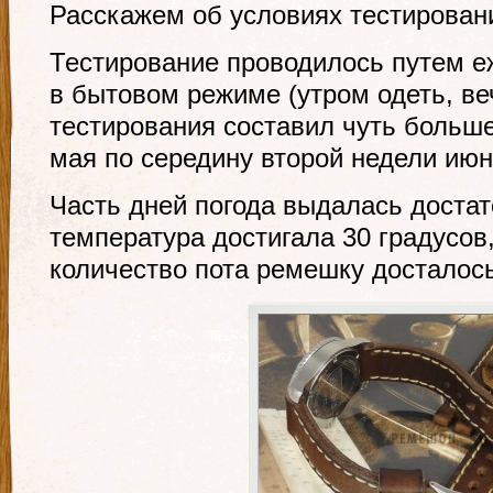
Расскажем об условиях тестирован
Тестирование проводилось путем е
в бытовом режиме (утром одеть, ве
тестирования составил чуть больше
мая по середину второй недели июн
Часть дней погода выдалась достат
температура достигала 30 градусов
количество пота ремешку досталось