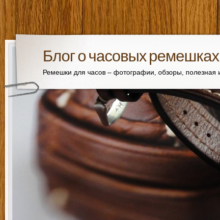
Блог о часовых ремешках
Ремешки для часов – фотографии, обзоры, полезная