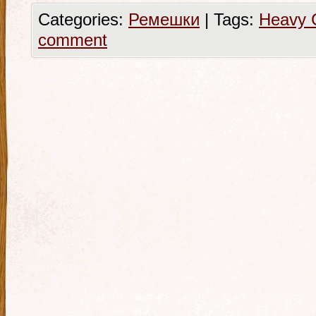
Categories:
Ремешки
|
Tags:
Heavy 
comment