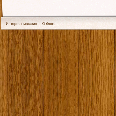
Интернет-магазин
О блоге