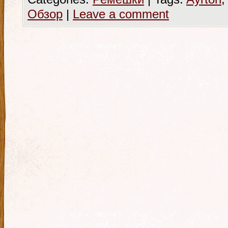
Обзор
|
Leave a comment