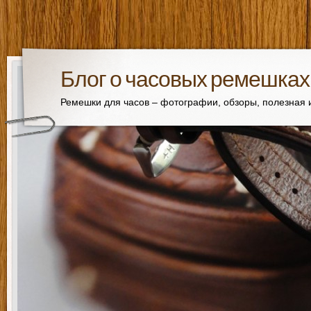
Блог о часовых ремешках
Ремешки для часов – фотографии, обзоры, полезная