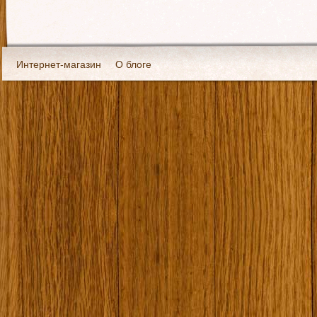
Интернет-магазин
О блоге